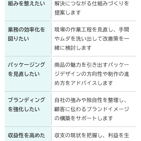
組みを整えたい
解決につながる仕組みづくりを
提案します
業務の効率化を
現場の作業工程を見直し、手間
図りたい
やムダを洗い出して改善策を一
緒に検討します
パッケージング
商品の魅力を引き出すパッケー
を見直したい
ジデザインの方向性や制作の進
め方をアドバイスします
ブランディング
自社の強みや独自性を整理し、
を強化したい
顧客に伝わるブランドイメージ
の構築をサポートします
収益性を高めた
収支の現状を把握し、利益を生