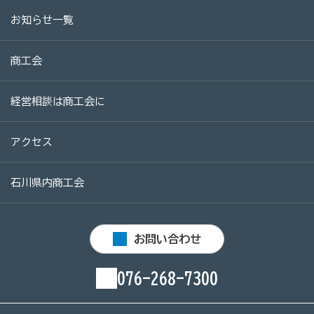
お知らせ一覧
商工会
経営相談は商工会に
アクセス
石川県内商工会
お問い合わせ
076-268-7300