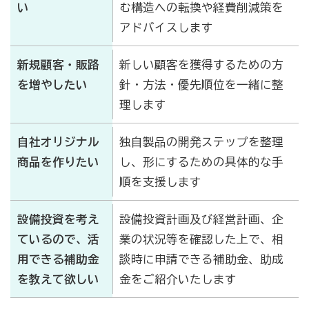
い
む構造への転換や経費削減策を
アドバイスします
新規顧客・販路
新しい顧客を獲得するための方
を増やしたい
針・方法・優先順位を一緒に整
理します
自社オリジナル
独自製品の開発ステップを整理
商品を作りたい
し、形にするための具体的な手
順を支援します
設備投資を考え
設備投資計画及び経営計画、企
ているので、活
業の状況等を確認した上で、相
用できる補助金
談時に申請できる補助金、助成
を教えて欲しい
金をご紹介いたします