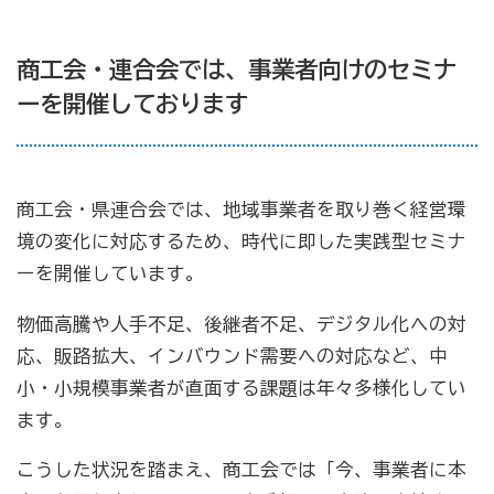
商工会・連合会では、事業者向けのセミナ
ーを開催しております
商工会・県連合会では、地域事業者を取り巻く経営環
境の変化に対応するため、時代に即した実践型セミナ
ーを開催しています。
物価高騰や人手不足、後継者不足、デジタル化への対
応、販路拡大、インバウンド需要への対応など、中
小・小規模事業者が直面する課題は年々多様化してい
ます。
こうした状況を踏まえ、商工会では「今、事業者に本