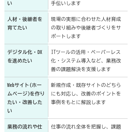
い
手伝いします
人材・後継者を
現場の実態に合わせた人材育成
育てたい
の取り組みや後継者づくりをサ
ポートします
デジタル化・DX
ITツールの活用・ペーパーレス
を進めたい
化・システム導入など、業務改
善の課題解決を支援します
Webサイト(ホー
新規作成・既存サイトのどちら
ムページ)を作り
にも対応し、改善のポイントを
たい・改善した
事例をもとに解説します
い
業務の流れや仕
仕事の流れ全体を把握し、課題