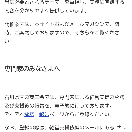
当に必要とされるテーマ」を重視し、実務に直結する
内容を分かりやすく提供しています。
開催案内は、本サイトおよびメールマガジンで、随
時、ご案内しておりますので、そちらをご覧くださ
い。
専門家のみなさまへ
石川県内の商工会では、専門家による経営支援の承諾
及び支援後の報告を、電子的に行っております。
それぞれ
承諾
、
報告
ページからご登録ください。
なお、登録の際は、経営支援依頼のメールにある ナン