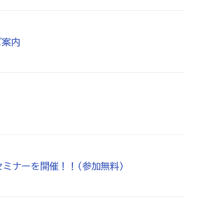
ご案内
セミナーを開催！！(参加無料)