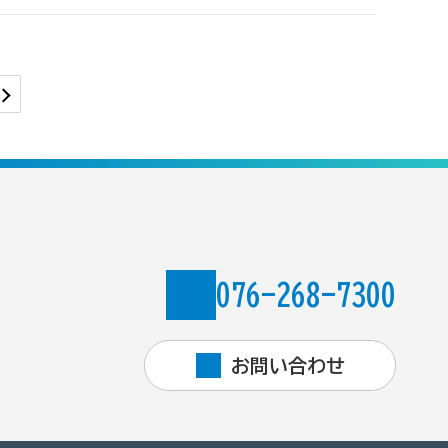
076-268-7300
お問い合わせ