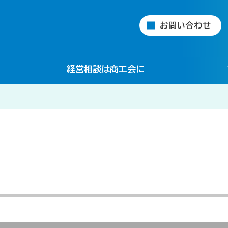
お問い合わせ
経営相談は商工会に