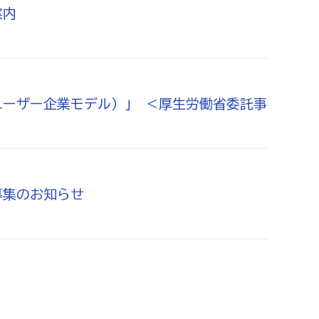
案内
ユーザー企業モデル）」 ＜厚生労働省委託事
募集のお知らせ